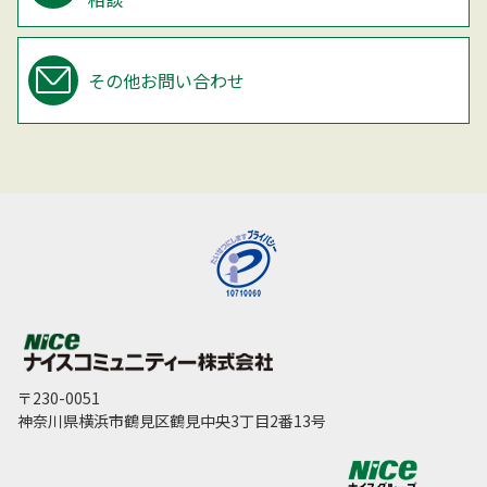
その他お問い合わせ
〒230-0051
神奈川県横浜市鶴見区鶴見中央3丁目2番13号