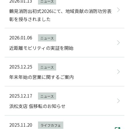
2026.01.13
ニュース
鶴見消防出初式2026にて、地域貢献の消防功労表
彰を授与されました
2026.01.06
ニュース
近距離モビリティの実証を開始
2025.12.25
ニュース
年末年始の営業に関するご案内
2025.12.17
ニュース
浜松支店 仮移転のお知らせ
2025.11.20
ライフカフェ