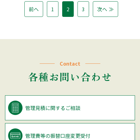
前へ
1
2
3
次へ
Contact
各種お問い合わせ
管理見積に関するご相談
管理費等の振替口座変更受付