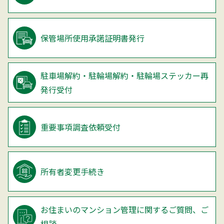
保管場所使用承諾証明書発行
駐車場解約・駐輪場解約・
駐輪場ステッカー再
発行受付
重要事項調査依頼受付
所有者変更手続き
お住まいのマンション管理に関するご質問、ご
相談