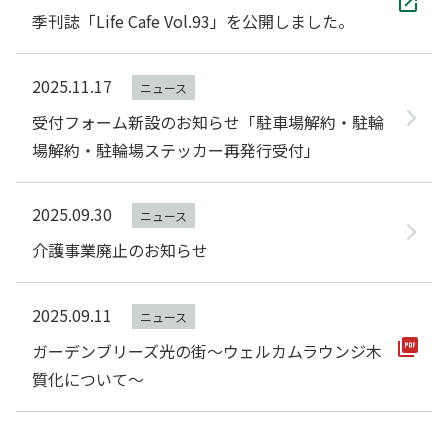
季刊誌「Life Cafe Vol.93」を公開しました。
2025.11.17
ニュース
受付フォーム新設のお知らせ「駐車場解約・駐輪
場解約・駐輪場ステッカー再発行受付」
2025.09.30
ニュース
介護事業廃止のお知らせ
2025.09.11
ニュース
ガーデンブリーズ光の街～ウェルカムラウンジ木
質化について～