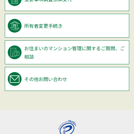
所有者変更手続き
お住まいのマンション管理に関するご質問、ご
相談
その他お問い合わせ