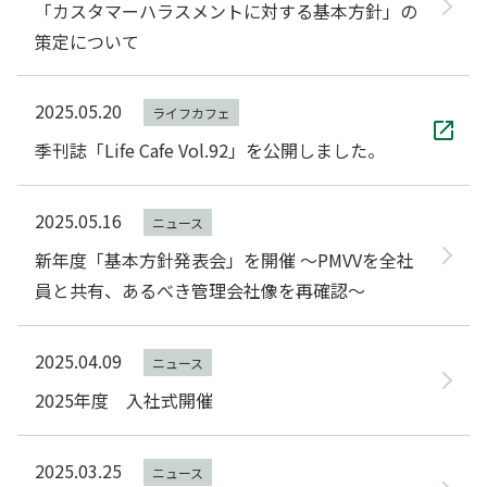
「カスタマーハラスメントに対する基本方針」の
策定について
2025.05.20
ライフカフェ
季刊誌「Life Cafe Vol.92」を公開しました。
2025.05.16
ニュース
新年度「基本方針発表会」を開催 ～PMVVを全社
員と共有、あるべき管理会社像を再確認～
2025.04.09
ニュース
2025年度 入社式開催
2025.03.25
ニュース