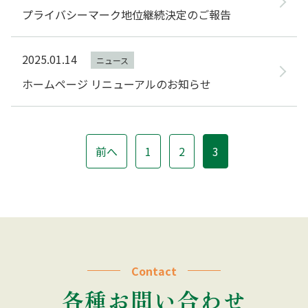
プライバシーマーク地位継続決定のご報告
2025.01.14
ニュース
ホームページ リニューアルのお知らせ
前へ
1
2
3
Contact
各種お問い合わせ