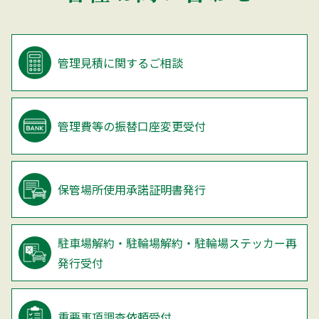
管理見積に関するご相談
管理費等の振替口座変更受付
保管場所使用承諾証明書発行
駐車場解約・駐輪場解約・
駐輪場ステッカー再
発行受付
重要事項調査依頼受付