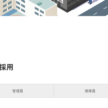
採用
管理員
清掃員