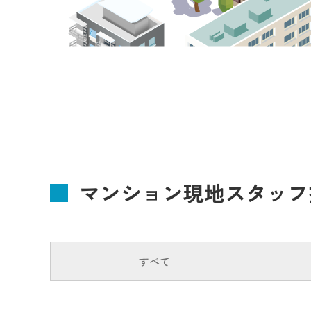
マンション現地スタッフ
すべて