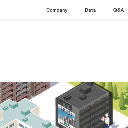
Company
Data
Q&A