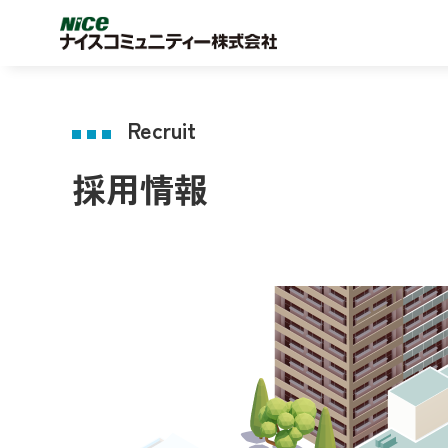
Recruit
採用情報