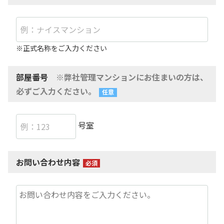
※正式名称をご入力ください
部屋番号
※弊社管理マンションにお住まいの方は、
必ずご入力ください。
号室
お問い合わせ内容