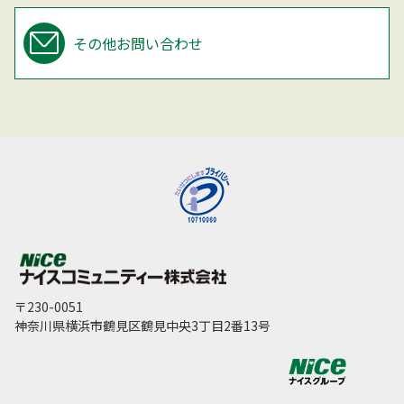
その他お問い合わせ
〒230-0051
神奈川県横浜市鶴見区鶴見中央3丁目2番13号