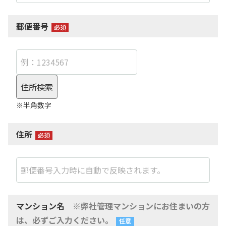
郵便番号
※半角数字
住所
マンション名
※弊社管理マンションにお住まいの方
は、必ずご入力ください。