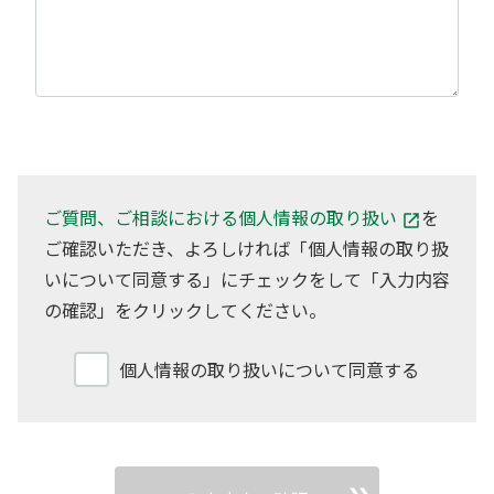
ご質問、ご相談における個人情報の取り扱い
を
ご確認いただき、よろしければ「個人情報の取り扱
いについて同意する」にチェックをして「入力内容
の確認」をクリックしてください。
個人情報の取り扱いについて同意する