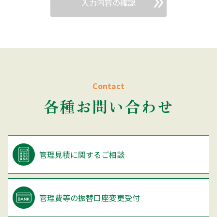
Contact
各種お問い合わせ
管理見積に関するご相談
管理費等の振替口座変更受付