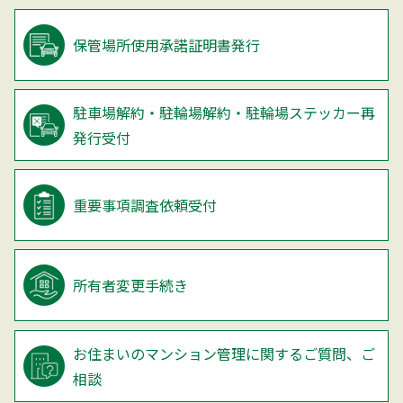
保管場所使用承諾証明書発行
駐車場解約・駐輪場解約・
駐輪場ステッカー再
発行受付
重要事項調査依頼受付
所有者変更手続き
お住まいのマンション管理に関するご質問、ご
相談