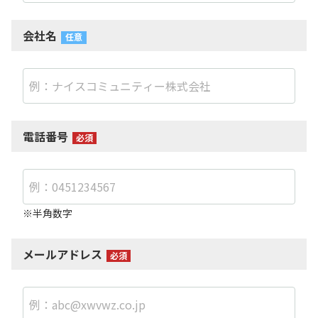
会社名
電話番号
※半角数字
メールアドレス